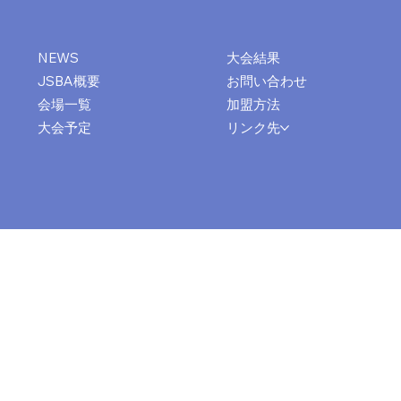
大会結果
NEWS
お問い合わせ
JSBA概要
加盟方法
会場一覧
リンク先
大会予定