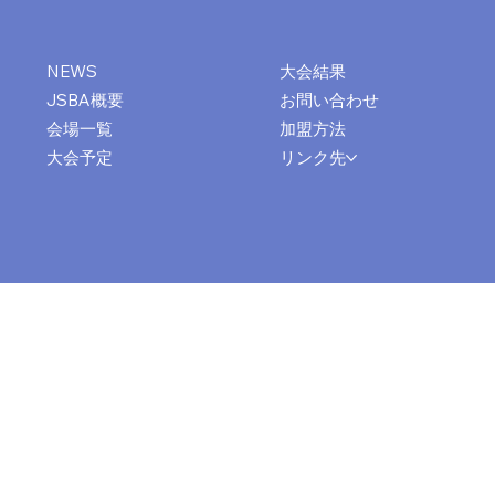
大会結果
NEWS
お問い合わせ
JSBA概要
加盟方法
会場一覧
リンク先
大会予定