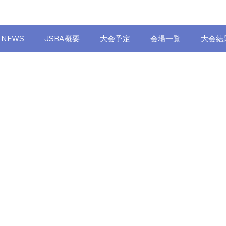
NEWS
JSBA概要
大会予定
会場一覧
大会結