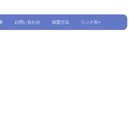
果
お問い合わせ
加盟方法
リンク先