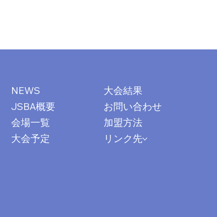
大会結果
NEWS
お問い合わせ
JSBA概要
加盟方法
会場一覧
リンク先
大会予定