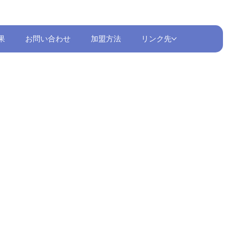
果
お問い合わせ
加盟方法
リンク先