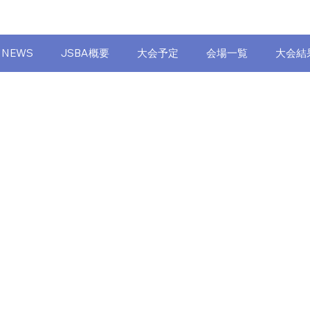
NEWS
JSBA概要
大会予定
会場一覧
大会結